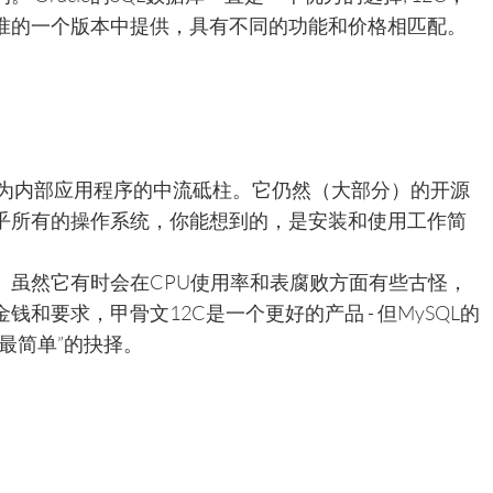
准的一个版本中提供，具有不同的功能和价格相匹配。
作为内部应用程序的中流砥柱。它仍然（大部分）的开源
所有的操作系​​统，你能想到的，是安装和使用工作简
。虽然它有时会在CPU使用率和表腐败方面有些古怪，
和要求，甲骨文12C是一个更好的产品 - 但MySQL的
最简单”的抉择。