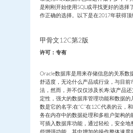
是刚刚开始使用SQL或寻找更好的选
作正确的选择。以下是在2017年获得顶
甲骨文12C第2版
许可：专有
Oracle数据库是用来存储信息的关
舒适度，无论什么产品或行业，与目前市场
法，然而，并不仅仅涉及长寿;该产品
定性，强大的数据库管理功能和数据的
数是它的名字;在“C”在12C代表的云，
务在内存中的数据处理和多租户架构的
可插入数据库功能，通过轻松，安全地
些增强功能，其中增加的操作整体速度的。 