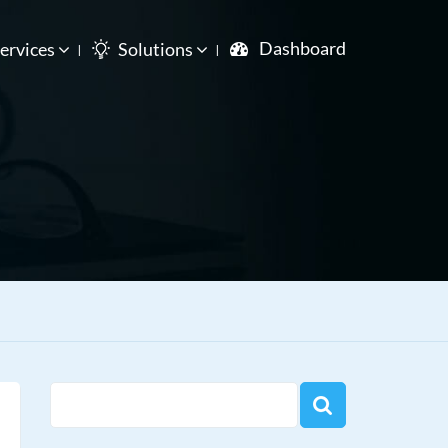
Dashboard
ervices
Solutions