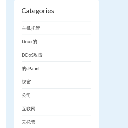
Categories
主机托管
Linux的
DDoS攻击
的cPanel
视窗
公司
互联网
云托管