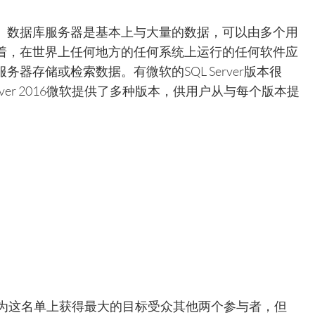
。数据库服务器是基本上与大量的数据，可以由多个用
着，在世界上任何地方的任何系统上运行的任何软件应
器存储或检索数据。有微软的SQL Server版本很
rver 2016微软提供了多种版本，供用户从与每个版本提
。
的，因为这名单上获得最大的目标受众其他两个参与者，但