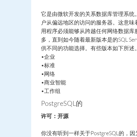
它是由微软开发的关系数据库管理系统
户从偏远地区的访问的服务器。这意味
用程序必须能够从跨越任何网络数据库服务
多，直到如今随着最新版本是的SQL Se
供不同的功能选择。有些版本如下所述
•企业
•标准
•网络
•商业智能
•工作组
PostgreSQL的
许可：开源
你没有听到一样关于PostgreSQL