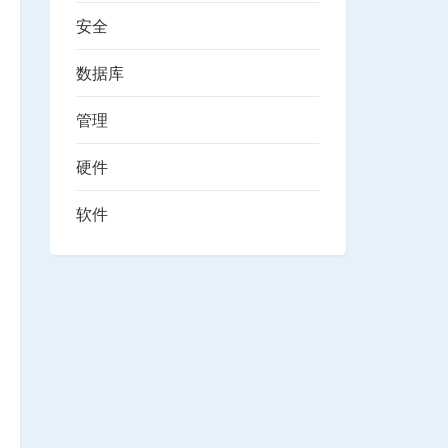
安全
数据库
管理
硬件
软件