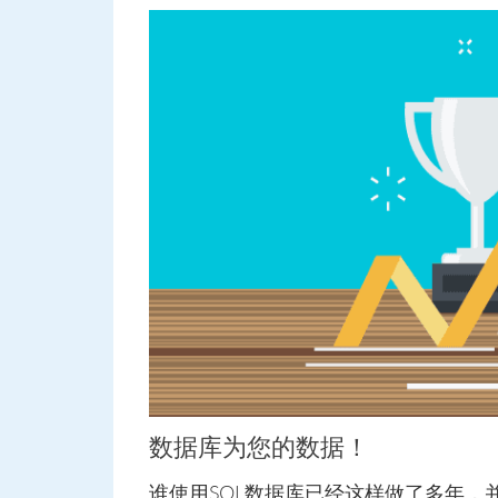
数据库为您的数据！
谁使用SQL数据库已经这样做了多年