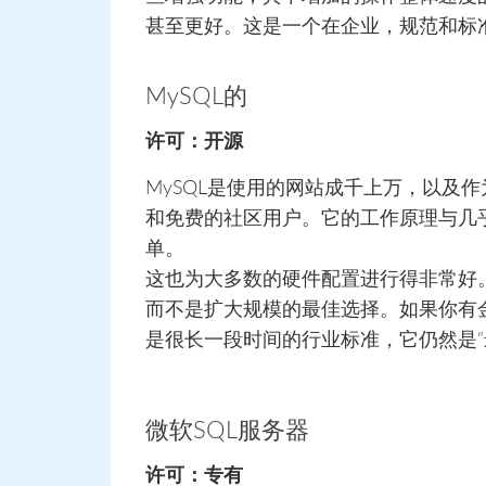
甚至更好。这是一个在企业，规范和标
MySQL的
许可：开源
MySQL是使用的网站成千上万，以及
和免费的社区用户。它的工作原理与几乎
单。
这也为大多数的硬件配置进行得非常好
而不是扩大规模的最佳选择。如果你有金钱
是很长一段时间的行业标准，它仍然是“
微软SQL服务器
许可：专有