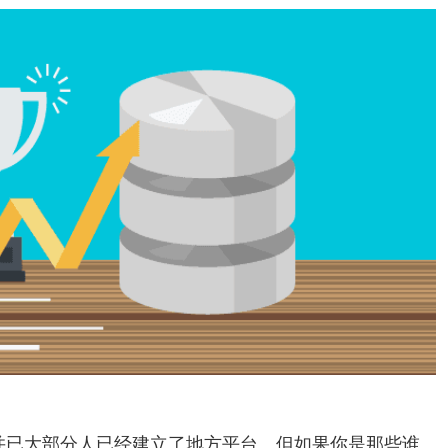
，并已大部分人已经建立了地方平台。但如果你是那些谁